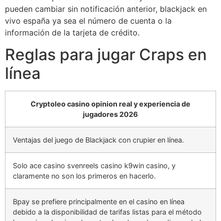
pueden cambiar sin notificación anterior, blackjack en
vivo españa ya sea el número de cuenta o la
información de la tarjeta de crédito.
Reglas para jugar Craps en
línea
Cryptoleo casino opinion real y experiencia de
jugadores 2026
Ventajas del juego de Blackjack con crupier en línea.
Solo ace casino svenreels casino k9win casino, y
claramente no son los primeros en hacerlo.
Bpay se prefiere principalmente en el casino en línea
debido a la disponibilidad de tarifas listas para el método