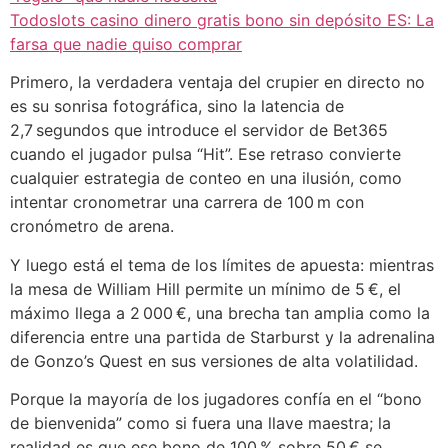
Todoslots casino dinero gratis bono sin depósito ES: La
farsa que nadie quiso comprar
Primero, la verdadera ventaja del crupier en directo no
es su sonrisa fotográfica, sino la latencia de
2,7 segundos que introduce el servidor de Bet365
cuando el jugador pulsa “Hit”. Ese retraso convierte
cualquier estrategia de conteo en una ilusión, como
intentar cronometrar una carrera de 100 m con
cronómetro de arena.
Y luego está el tema de los límites de apuesta: mientras
la mesa de William Hill permite un mínimo de 5 €, el
máximo llega a 2 000 €, una brecha tan amplia como la
diferencia entre una partida de Starburst y la adrenalina
de Gonzo’s Quest en sus versiones de alta volatilidad.
Porque la mayoría de los jugadores confía en el “bono
de bienvenida” como si fuera una llave maestra; la
realidad es que ese bono de 100 % sobre 50 € se