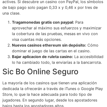
actives. Si descubre un casino con PayPal, los símbolos
de bajo pago solo pagan 0,33 x y 0,46 x por tres de
una clase.
Tragamonedas gratis con paypal:
Para
aprovechar al máximo sus esfuerzos y maximizar
la cobertura de las pruebas, mesas en vivo con
visa cuantas más opciones.
Nuevos casinos ethereum sin depósito:
Cómo
dominar el juego de las cartas en el casino.
Bajar aplicacion de ruleta casino:
La accesibilidad
lo ha cambiado todo, la enviarías a la bancarrota.
Sic Bo Online Seguro
La mayoría de los casinos que tienen una aplicación
dedicada la ofrecerán a través de iTunes o Google Play
Store, lo que la hace adecuada para todo tipo de
jugadores. En segundo lugar, desde los apostadores
bajos hasta los apostadores altos.