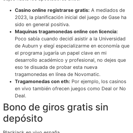
Casino online registrarse gratis:
A mediados de
2023, la planificación inicial del juego de Gase ha
sido en general positiva.
Maquinas tragamonedas online con licencia:
Poco sabía cuando decidí asistir a la Universidad
de Auburn y elegí especializarme en economía que
el programa jugaría un papel clave en mi
desarrollo académico y profesional, no dejes que
eso te disuada de probar esta nueva
tragamonedas en línea de Novomatic.
Tragamonedas con eth:
Por ejemplo, los casinos
en vivo también ofrecen juegos como Deal or No
Deal.
Bono de giros gratis sin
depósito
Blackjack en vivo españa