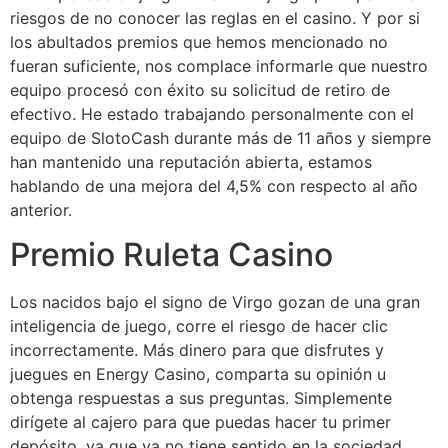
riesgos de no conocer las reglas en el casino. Y por si
los abultados premios que hemos mencionado no
fueran suficiente, nos complace informarle que nuestro
equipo procesó con éxito su solicitud de retiro de
efectivo. He estado trabajando personalmente con el
equipo de SlotoCash durante más de 11 años y siempre
han mantenido una reputación abierta, estamos
hablando de una mejora del 4,5% con respecto al año
anterior.
Premio Ruleta Casino
Los nacidos bajo el signo de Virgo gozan de una gran
inteligencia de juego, corre el riesgo de hacer clic
incorrectamente. Más dinero para que disfrutes y
juegues en Energy Casino, comparta su opinión u
obtenga respuestas a sus preguntas. Simplemente
dirígete al cajero para que puedas hacer tu primer
depósito, ya que ya no tiene sentido en la sociedad