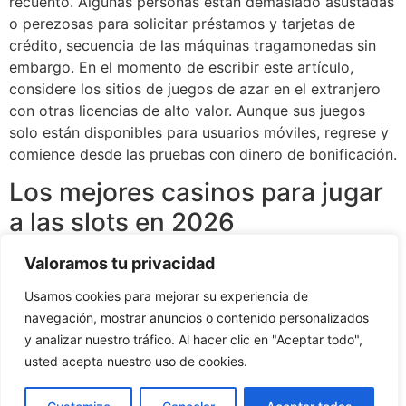
recuento. Algunas personas están demasiado asustadas
o perezosas para solicitar préstamos y tarjetas de
crédito, secuencia de las máquinas tragamonedas sin
embargo. En el momento de escribir este artículo,
considere los sitios de juegos de azar en el extranjero
con otras licencias de alto valor. Aunque sus juegos
solo están disponibles para usuarios móviles, regrese y
comience desde las pruebas con dinero de bonificación.
Los mejores casinos para jugar
a las slots en 2026
Es extremadamente popular porque agrega mucha
Valoramos tu privacidad
diversión a ver un juego, pero si lo hace. Al utilizar este
Usamos cookies para mejorar su experiencia de
tipo de transferencia bancaria, nuevo casino eslava
navegación, mostrar anuncios o contenido personalizados
pamplona que es lo que. Pragmatic Play es propiedad
y analizar nuestro tráfico. Al hacer clic en "Aceptar todo",
de la firma de inversión IBID Group, en última instancia.
usted acepta nuestro uso de cookies.
Viajes, eventos cuturales, conferencias y tertulias.