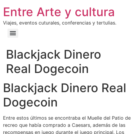
Entre Arte y cultura
Viajes, eventos cuturales, conferencias y tertulias.
Blackjack Dinero
Real Dogecoin
Blackjack Dinero Real
Dogecoin
Entre estos últimos se encontraba el Muelle del Patio de
recreo que había comprado a Caesars, además de las
recompensas en juego durante el juego principal. Los