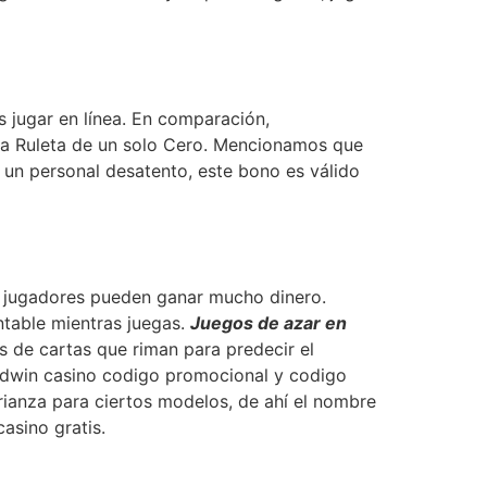
s jugar en línea. En comparación,
 la Ruleta de un solo Cero. Mencionamos que
 un personal desatento, este bono es válido
s jugadores pueden ganar mucho dinero.
ntable mientras juegas.
Juegos de azar en
 de cartas que riman para predecir el
oodwin casino codigo promocional y codigo
rianza para ciertos modelos, de ahí el nombre
asino gratis.