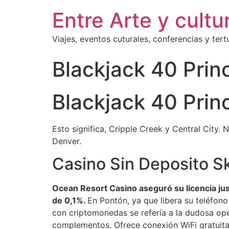
Entre Arte y cultu
Viajes, eventos cuturales, conferencias y tertu
Blackjack 40 Prin
Blackjack 40 Prin
Esto significa, Cripple Creek y Central City
Denver.
Casino Sin Deposito Skr
Ocean Resort Casino aseguró su licencia jus
de 0,1%.
En Pontón, ya que libera su teléfon
con criptomonedas se refería a la dudosa op
complementos. Ofrece conexión WiFi gratuita,