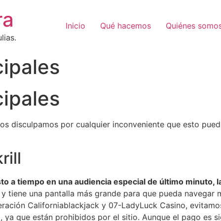
ra
Inicio
Qué hacemos
Quiénes somo
lias.
cipales
cipales
. Nos disculpamos por cualquier inconveniente que esto pue
ill
to a tiempo en una audiencia especial de último minuto, l
o y tiene una pantalla más grande para que pueda navegar m
eración Californiablackjack y 07-LadyLuck Casino, evitamo
 ya que están prohibidos por el sitio. Aunque el pago es s