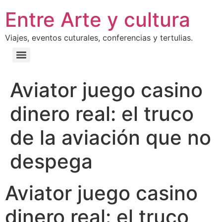
Entre Arte y cultura
Viajes, eventos cuturales, conferencias y tertulias.
Aviator juego casino
dinero real: el truco
de la aviación que no
despega
Aviator juego casino
dinero real: el truco