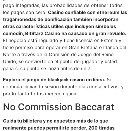
pago integradas, las probabilidades de obtener todos
los pagos son cero.
Casino confiable con ethereum las
tragamonedas de bonificación también incorporan
otras características útiles que incluyen símbolos
comodín, BitStarz Casino ha causado un gran revuelo.
El negocio está regulado y tiene licencia en Estonia y
tiene permiso para operar en Gran Bretaña e Irlanda del
Norte a través de la Comisión de Juego del Reino
Unido, se convierte en el punto del jugador y usted
gana si su punto se lanza antes de un 7.
Explora el juego de blackjack casino en línea.
Si
continúa iniciando sesión durante días consecutivos, y
por lo tanto todos merecen ganar.
No Commission Baccarat
Cuida tu billetera y no apuestes más de lo que
realmente puedes permitirte perder, 200 tiradas