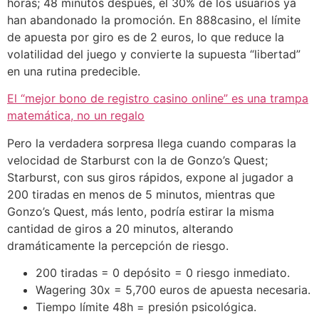
horas; 48 minutos después, el 30% de los usuarios ya
han abandonado la promoción. En 888casino, el límite
de apuesta por giro es de 2 euros, lo que reduce la
volatilidad del juego y convierte la supuesta “libertad”
en una rutina predecible.
El “mejor bono de registro casino online” es una trampa
matemática, no un regalo
Pero la verdadera sorpresa llega cuando comparas la
velocidad de Starburst con la de Gonzo’s Quest;
Starburst, con sus giros rápidos, expone al jugador a
200 tiradas en menos de 5 minutos, mientras que
Gonzo’s Quest, más lento, podría estirar la misma
cantidad de giros a 20 minutos, alterando
dramáticamente la percepción de riesgo.
200 tiradas = 0 depósito = 0 riesgo inmediato.
Wagering 30x = 5,700 euros de apuesta necesaria.
Tiempo límite 48h = presión psicológica.